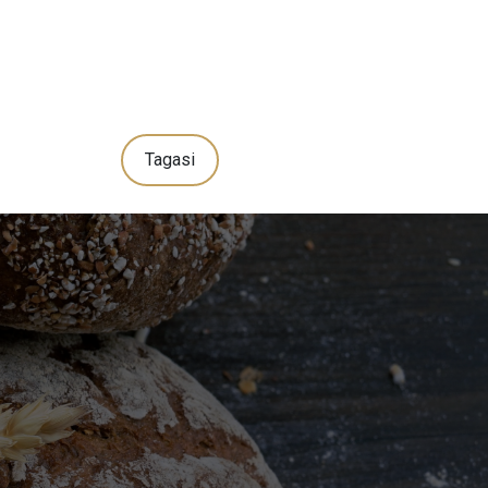
Tagasi