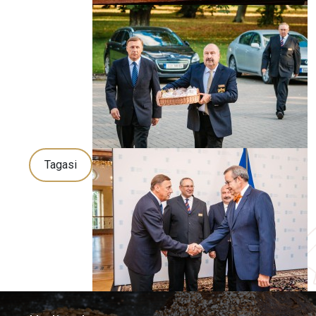
Tagasi