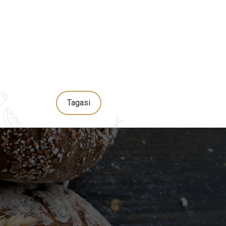
Tagasi