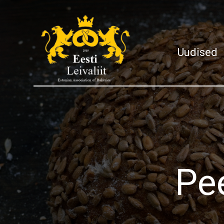
Uudised
Pe