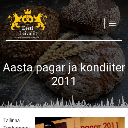
Aasta pagar ja kondiiter
2011
Tallinna