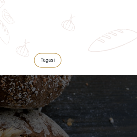
Tagasi