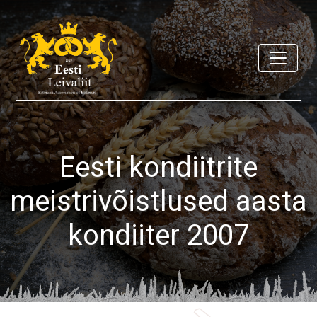
Eesti kondiitrite
meistrivõistlused aasta
kondiiter 2007